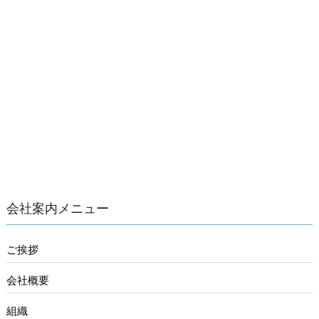
会社案内メニュー
ご挨拶
会社概要
組織