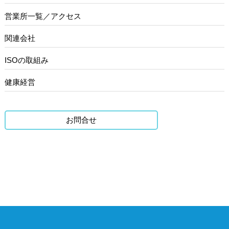
営業所一覧／アクセス
関連会社
ISOの取組み
健康経営
お問合せ