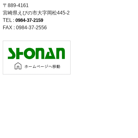
〒889-4161
宮崎県えびの市大字岡松445-2
TEL :
0984-37-2159
FAX : 0984-37-2556