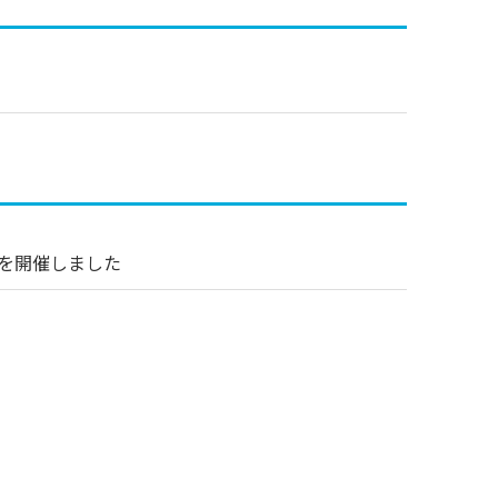
」を開催しました