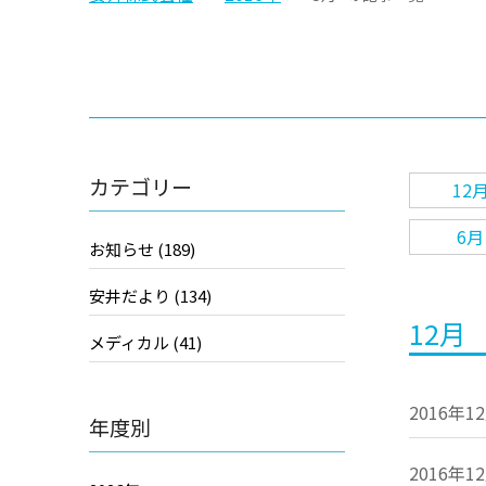
カテゴリー
12
6月
お知らせ (189)
安井だより (134)
12月
メディカル (41)
2016年1
年度別
2016年1