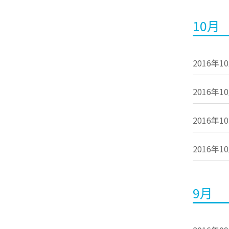
10月
2016年1
2016年1
2016年1
2016年1
9月