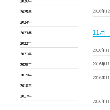
2026年
2016年1
2025年
2024年
11月
2023年
2022年
2016年1
2021年
2016年1
2020年
2019年
2016年1
2018年
2017年
2016年1