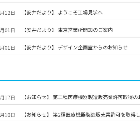
【安井だより】 ようこそ工場見学へ
7月12日
【安井だより】 東京営業所開設のご案内
7月01日
【安井だより】 デザイン企画室からのお知らせ
7月01日
【お知らせ】 第二種医療機器製造販売業許可取得の
6月17日
【お知らせ】 第2種医療機器製造販売業許可を取得
6月10日