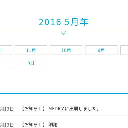
2016 5月年
月
11月
10月
9月
5月
【お知らせ】 MEDICAに出展しました。
2月13日
【お知らせ】 謝謝
2月13日