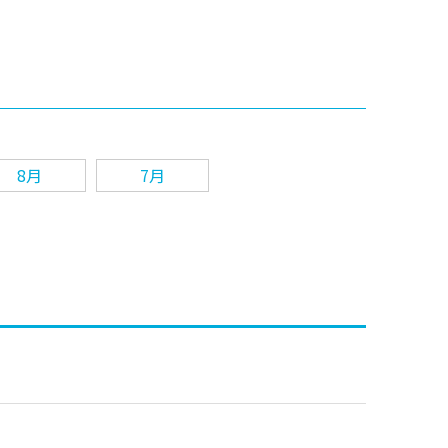
8月
7月