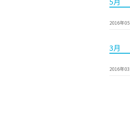
5月
2016年0
3月
2016年0