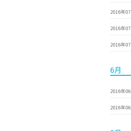
2016年0
2016年0
2016年0
6月
2016年0
2016年0