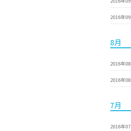
2016年0
2016年0
8月
2016年0
2016年0
7月
2016年0