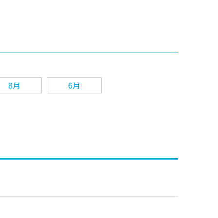
8月
6月