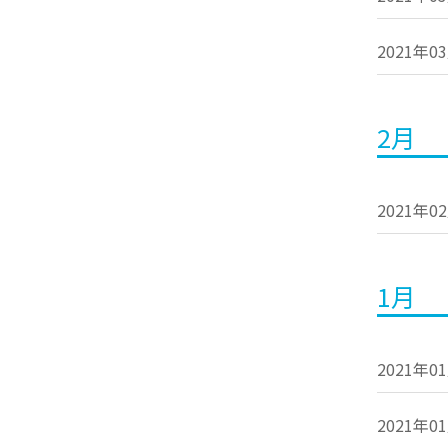
2021年0
2月
2021年0
1月
2021年0
2021年0