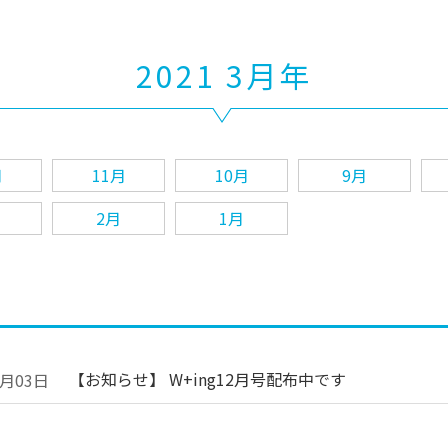
2021 3月年
月
11月
10月
9月
2月
1月
【お知らせ】 W+ing12月号配布中です
2月03日