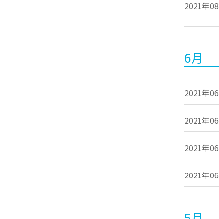
2021年0
6月
2021年0
2021年0
2021年0
2021年0
5月