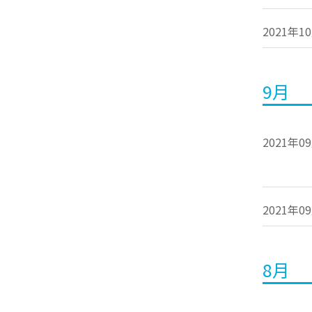
2021年1
9月
2021年0
2021年0
8月