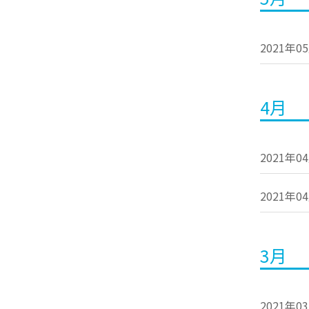
2021年0
4月
2021年0
2021年0
3月
2021年0