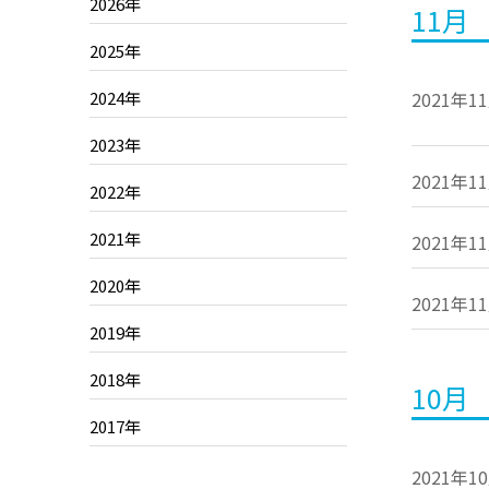
2026年
11月
2025年
2024年
2021年1
2023年
2021年1
2022年
2021年
2021年1
2020年
2021年1
2019年
2018年
10月
2017年
2021年1