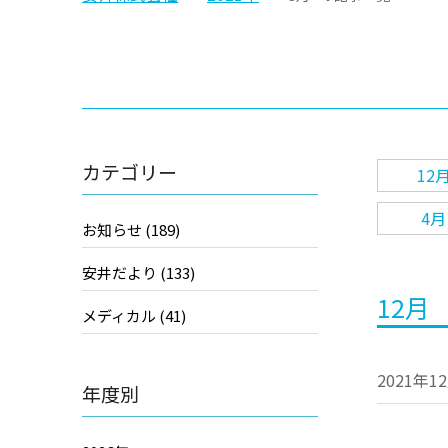
カテゴリー
12
4月
お知らせ (189)
安井だより (133)
12月
メディカル (41)
2021年1
年度別