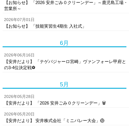
【お知らせ】 「2026 安井ごみ０クリーンデー」～鹿児島工場・
営業所～
2026年07月01日
【お知らせ】 「技能実習生4期生 入社式」
6月
2026年06月16日
【安井だより】 「テゲバジャーロ宮崎」ヴァンフォーレ甲府と
の3-4位決定戦⚽
5月
2026年05月28日
【安井だより】 「2026 安井ごみ０クリーンデー」🗑️
2026年05月20日
【安井だより】 安井株式会社「ミニバレー大会」🏐