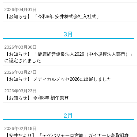
2026年04月01日
【お知らせ】 「令和8年 安井株式会社入社式」
3月
2026年03月30日
【お知らせ】 「健康経営優良法人2026（中小規模法人部門）」
に認定されました
2026年03月27日
【お知らせ】 メディカルメッセ2026に出展しました
2026年03月23日
【お知らせ】 令和8年 初午祭⛩️
2月
2026年02月18日
【安井だより】 「テゲバジャーロ宮崎」ガイナーレ鳥取戦⚽