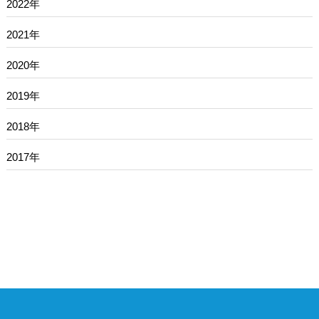
2022年
2021年
2020年
2019年
2018年
2017年