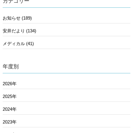
カテゴリー
お知らせ (189)
安井だより (134)
メディカル (41)
年度別
2026年
2025年
2024年
2023年