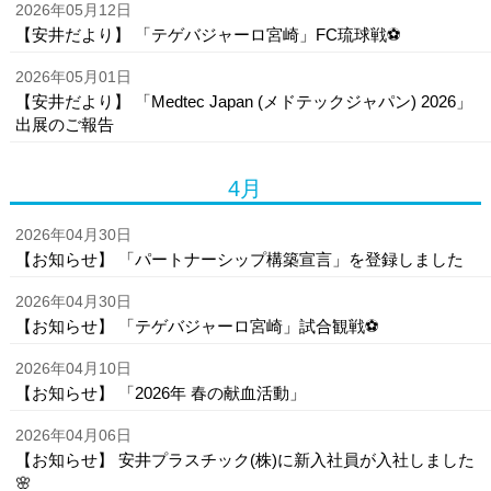
2026年05月12日
【安井だより】 「テゲバジャーロ宮崎」FC琉球戦⚽
2026年05月01日
【安井だより】 「Medtec Japan (メドテックジャパン) 2026」
出展のご報告
4月
2026年04月30日
【お知らせ】 「パートナーシップ構築宣言」を登録しました
2026年04月30日
【お知らせ】 「テゲバジャーロ宮崎」試合観戦⚽
2026年04月10日
【お知らせ】 「2026年 春の献血活動」
2026年04月06日
【お知らせ】 安井プラスチック(株)に新入社員が入社しました
🌸