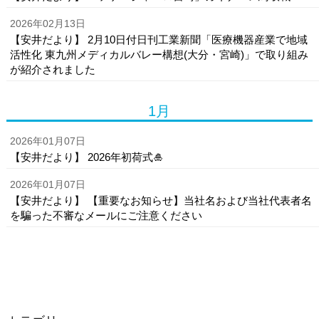
2026年02月13日
【安井だより】 2月10日付日刊工業新聞「医療機器産業で地域
活性化 東九州メディカルバレー構想(大分・宮崎)」で取り組み
が紹介されました
1月
2026年01月07日
【安井だより】 2026年初荷式🎍
2026年01月07日
【安井だより】 【重要なお知らせ】当社名および当社代表者名
を騙った不審なメールにご注意ください