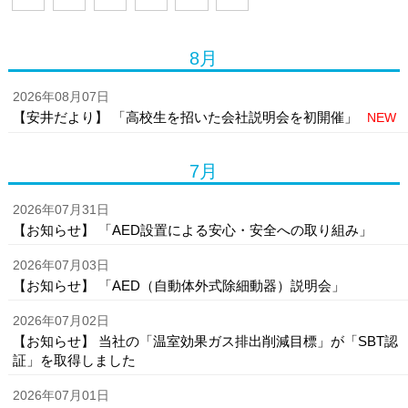
8月
2026年08月07日
【安井だより】 「高校生を招いた会社説明会を初開催」
NEW
7月
2026年07月31日
【お知らせ】 「AED設置による安心・安全への取り組み」
2026年07月03日
【お知らせ】 「AED（自動体外式除細動器）説明会」
2026年07月02日
【お知らせ】 当社の「温室効果ガス排出削減目標」が「SBT認
証」を取得しました
2026年07月01日