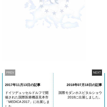
PREV
NEXT
2017年11月13日の記事
2018年07月18日の記事
ドイツデュッセルドルフで開
国際モダンホスピタルショウ
催された国際医療機器見本市
2018に出展しました。
「MEDICA 2017」に出展しま
した。