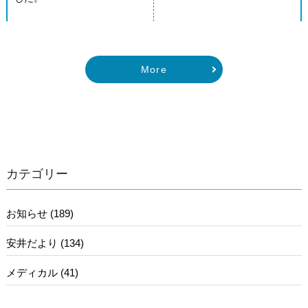
More
カテゴリー
お知らせ (189)
安井だより (134)
メディカル (41)