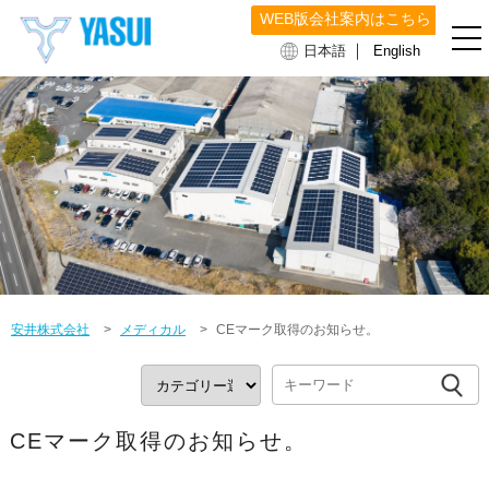
WEB版会社案内はこちら
｜
日本語
English
安井株式会社
>
メディカル
>
CEマーク取得のお知らせ。
CEマーク取得のお知らせ。