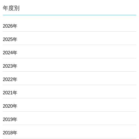
年度別
2026年
2025年
2024年
2023年
2022年
2021年
2020年
2019年
2018年