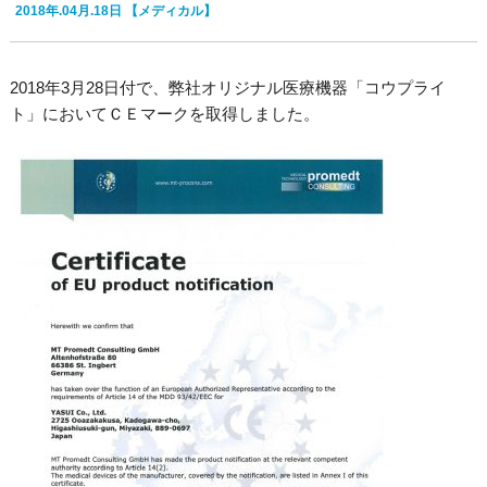
2018年.04月.18日
【メディカル】
2018年3月28日付で、弊社オリジナル医療機器「コウプライ
ト」においてＣＥマークを取得しました。