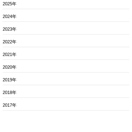
2025年
2024年
2023年
2022年
2021年
2020年
2019年
2018年
2017年