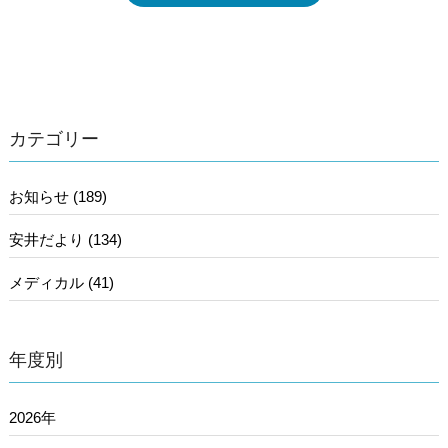
カテゴリー
お知らせ (189)
安井だより (134)
メディカル (41)
年度別
2026年