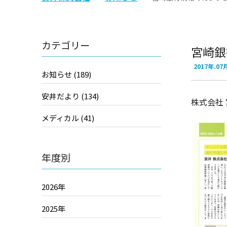
カテゴリー
宮崎銀
2017年.07
お知らせ (189)
安井だより (134)
株式会社
メディカル (41)
年度別
2026年
2025年