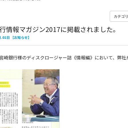
行情報マガジン2017に掲載されました。
月.01日
【お知らせ】
 宮崎銀行様のディスクロージャー誌《情報編》において、弊