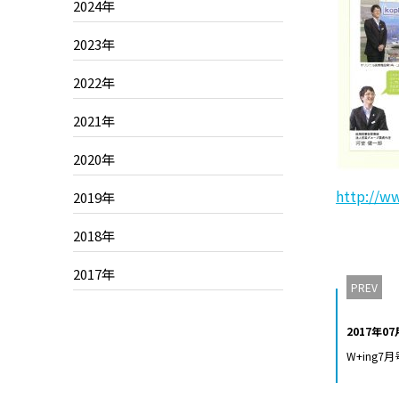
2024年
2023年
2022年
2021年
2020年
http://w
2019年
2018年
2017年
PREV
2017年0
W+ing7