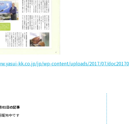
ww.yasui-kk.co.jp/jp/wp-content/uploads/2017/07/doc2017
7月01日の記事
月号配布中です