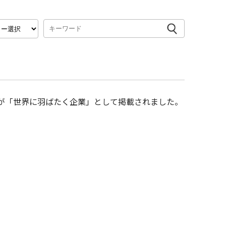
社が「世界に羽ばたく企業」として掲載されました。