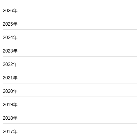
2026年
2025年
2024年
2023年
2022年
2021年
2020年
2019年
2018年
2017年