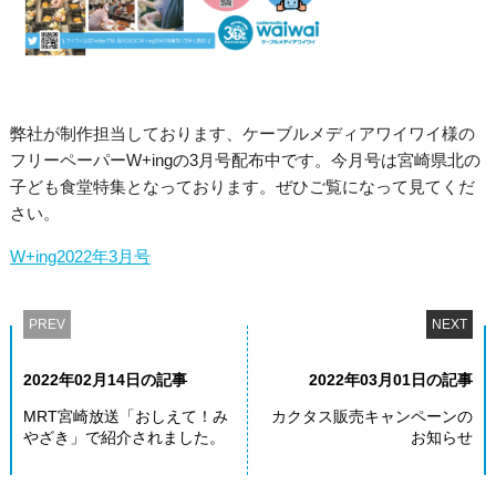
弊社が制作担当しております、ケーブルメディアワイワイ様の
フリーペーパーW+ingの3月号配布中です。今月号は宮崎県北の
子ども食堂特集となっております。ぜひご覧になって見てくだ
さい。
W+ing2022年3月号
PREV
NEXT
2022年02月14日の記事
2022年03月01日の記事
MRT宮崎放送「おしえて！み
カクタス販売キャンペーンの
やざき」で紹介されました。
お知らせ