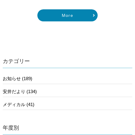
More
カテゴリー
お知らせ (189)
安井だより (134)
メディカル (41)
年度別