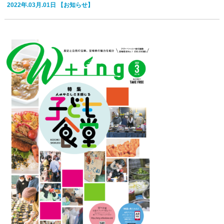
2022年.03月.01日
【お知らせ】