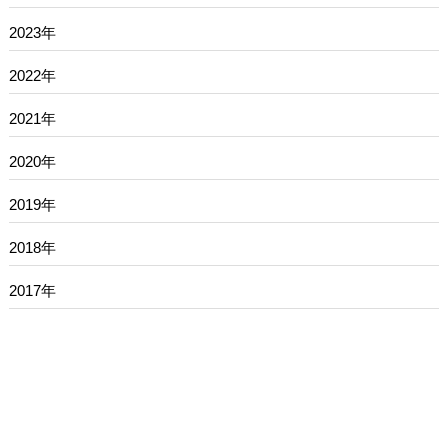
2023年
2022年
2021年
2020年
2019年
2018年
2017年