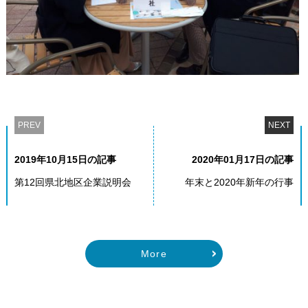
PREV
NEXT
2019年10月15日の記事
2020年01月17日の記事
第12回県北地区企業説明会
年末と2020年新年の行事
More