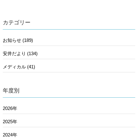
カテゴリー
お知らせ (189)
安井だより (134)
メディカル (41)
年度別
2026年
2025年
2024年