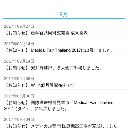
9月
2017年09月27日
【お知らせ】 産学官共同研究開発 成果発表
2017年09月14日
【お知らせ】 Medical Fair Thailand 2017に出展しました。
2017年09月14日
【お知らせ】 安井野球部、県大会に出場しました。
2017年09月08日
【お知らせ】 W+ing9月号配布中です
2017年09月06日
【お知らせ】 国際医療機器見本市「Medical Fair Thailand
2017（タイ）」に出展しました。
2017年09月04日
【お知らせ】 メディカル部門 医療機器工場が完成しました。