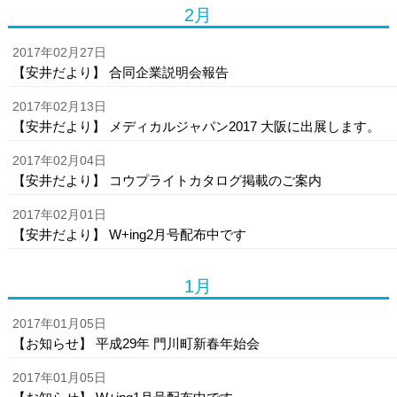
2月
2017年02月27日
【安井だより】 合同企業説明会報告
2017年02月13日
【安井だより】 メディカルジャパン2017 大阪に出展します。
2017年02月04日
【安井だより】 コウプライトカタログ掲載のご案内
2017年02月01日
【安井だより】 W+ing2月号配布中です
1月
2017年01月05日
【お知らせ】 平成29年 門川町新春年始会
2017年01月05日