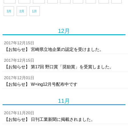
3月
2月
1月
12月
2017年12月15日
【お知らせ】 宮崎県立地企業の認定を受けました。
2017年12月15日
【お知らせ】 第17回 野口賞「奨励賞」を受賞しました。
2017年12月01日
【お知らせ】 W+ing12月号配布中です
11月
2017年11月20日
【お知らせ】 日刊工業新聞に掲載されました。