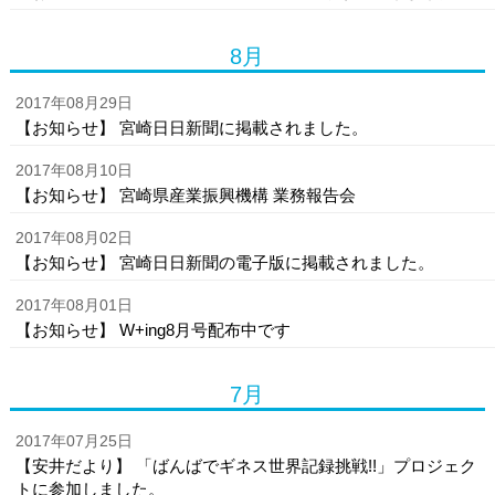
8月
2017年08月29日
【お知らせ】 宮崎日日新聞に掲載されました。
2017年08月10日
【お知らせ】 宮崎県産業振興機構 業務報告会
2017年08月02日
【お知らせ】 宮崎日日新聞の電子版に掲載されました。
2017年08月01日
【お知らせ】 W+ing8月号配布中です
7月
2017年07月25日
【安井だより】 「ばんばでギネス世界記録挑戦!!」プロジェク
トに参加しました。