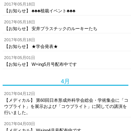
2017年05月18日
【お知らせ】 ♣♣♣植栽イベント♣♣♣
2017年05月18日
【お知らせ】 安井プラスチックのルーキーたち
2017年05月18日
【お知らせ】 ★学会発表★
2017年05月01日
【お知らせ】 W+ing5月号配布中です
4月
2017年04月12日
【メディカル】 第60回日本形成外科学会総会・学術集会に「コ
ウプライト」を展示および「コウプライト」に関しての講演を
行いました。
2017年04月03日
【メディカル】 W+ing4月号配布中です