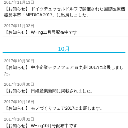
2017年11月13日
【お知らせ】 ドイツデュッセルドルフで開催された国際医療機
器見本市「MEDICA 2017」に出展しました。
2017年11月02日
【お知らせ】 W+ing11月号配布中です
10月
2017年10月30日
【お知らせ】 中小企業テクノフェア in 九州 2017に出展しまし
た。
2017年10月30日
【お知らせ】 日経産業新聞に掲載されました。
2017年10月16日
【お知らせ】 モノづくりフェア2017に出展します。
2017年10月02日
【お知らせ】 W+ing10月号配布中です