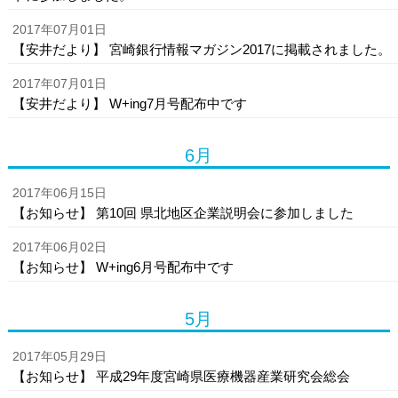
2017年07月01日
【安井だより】 宮崎銀行情報マガジン2017に掲載されました。
2017年07月01日
【安井だより】 W+ing7月号配布中です
6月
2017年06月15日
【お知らせ】 第10回 県北地区企業説明会に参加しました
2017年06月02日
【お知らせ】 W+ing6月号配布中です
5月
2017年05月29日
【お知らせ】 平成29年度宮崎県医療機器産業研究会総会