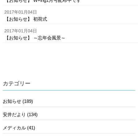
【お知らせ】 W+ing1月号配布中です
2017年01月04日
【お知らせ】 初荷式
2017年01月04日
【お知らせ】 ～忘年会風景～
カテゴリー
お知らせ (189)
安井だより (134)
メディカル (41)