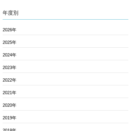
年度別
2026年
2025年
2024年
2023年
2022年
2021年
2020年
2019年
2018年