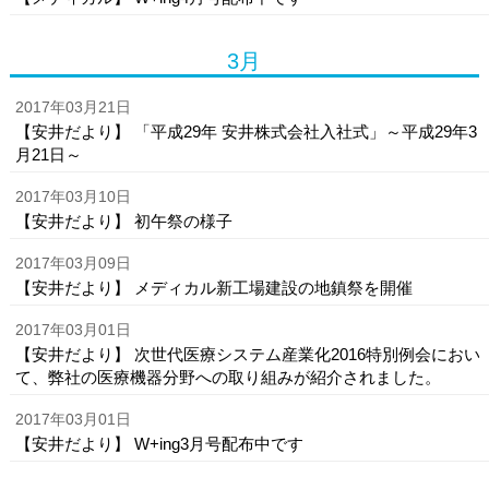
3月
2017年03月21日
【安井だより】 「平成29年 安井株式会社入社式」～平成29年3
月21日～
2017年03月10日
【安井だより】 初午祭の様子
2017年03月09日
【安井だより】 メディカル新工場建設の地鎮祭を開催
2017年03月01日
【安井だより】 次世代医療システム産業化2016特別例会におい
て、弊社の医療機器分野への取り組みが紹介されました。
2017年03月01日
【安井だより】 W+ing3月号配布中です