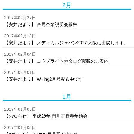
2月
2017年02月27日
【安井だより】 合同企業説明会報告
2017年02月13日
【安井だより】 メディカルジャパン2017 大阪に出展します。
2017年02月04日
【安井だより】 コウプライトカタログ掲載のご案内
2017年02月01日
【安井だより】 W+ing2月号配布中です
1月
2017年01月05日
【お知らせ】 平成29年 門川町新春年始会
2017年01月05日