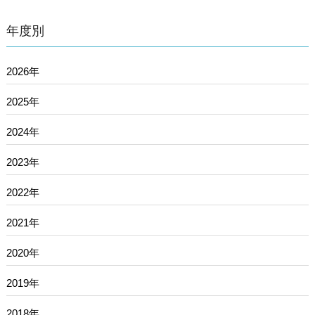
年度別
2026年
2025年
2024年
2023年
2022年
2021年
2020年
2019年
2018年