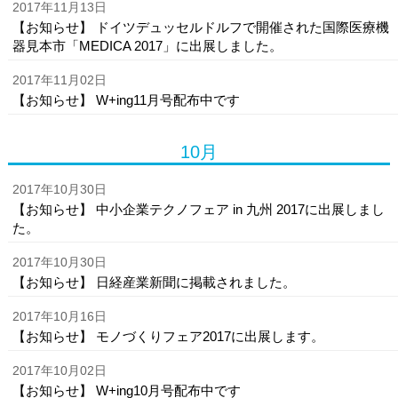
2017年11月13日
【お知らせ】 ドイツデュッセルドルフで開催された国際医療機
器見本市「MEDICA 2017」に出展しました。
2017年11月02日
【お知らせ】 W+ing11月号配布中です
10月
2017年10月30日
【お知らせ】 中小企業テクノフェア in 九州 2017に出展しまし
た。
2017年10月30日
【お知らせ】 日経産業新聞に掲載されました。
2017年10月16日
【お知らせ】 モノづくりフェア2017に出展します。
2017年10月02日
【お知らせ】 W+ing10月号配布中です