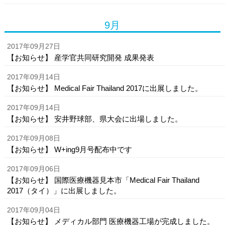
9月
2017年09月27日
【お知らせ】 産学官共同研究開発 成果発表
2017年09月14日
【お知らせ】 Medical Fair Thailand 2017に出展しました。
2017年09月14日
【お知らせ】 安井野球部、県大会に出場しました。
2017年09月08日
【お知らせ】 W+ing9月号配布中です
2017年09月06日
【お知らせ】 国際医療機器見本市「Medical Fair Thailand
2017（タイ）」に出展しました。
2017年09月04日
【お知らせ】 メディカル部門 医療機器工場が完成しました。