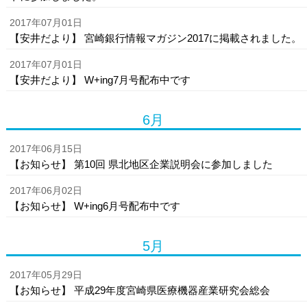
2017年07月01日
【安井だより】 宮崎銀行情報マガジン2017に掲載されました。
2017年07月01日
【安井だより】 W+ing7月号配布中です
6月
2017年06月15日
【お知らせ】 第10回 県北地区企業説明会に参加しました
2017年06月02日
【お知らせ】 W+ing6月号配布中です
5月
2017年05月29日
【お知らせ】 平成29年度宮崎県医療機器産業研究会総会