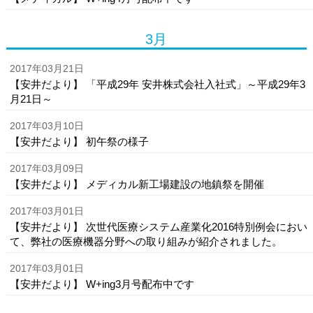
3月
2017年03月21日
【安井だより】 「平成29年 安井株式会社入社式」～平成29年3
月21日～
2017年03月10日
【安井だより】 初午祭の様子
2017年03月09日
【安井だより】 メディカル新工場建設の地鎮祭を開催
2017年03月01日
【安井だより】 次世代医療システム産業化2016特別例会におい
て、弊社の医療機器分野への取り組みが紹介されました。
2017年03月01日
【安井だより】 W+ing3月号配布中です