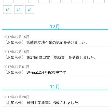
3月
2月
1月
12月
2017年12月15日
【お知らせ】 宮崎県立地企業の認定を受けました。
2017年12月15日
【お知らせ】 第17回 野口賞「奨励賞」を受賞しました。
2017年12月01日
【お知らせ】 W+ing12月号配布中です
11月
2017年11月20日
【お知らせ】 日刊工業新聞に掲載されました。