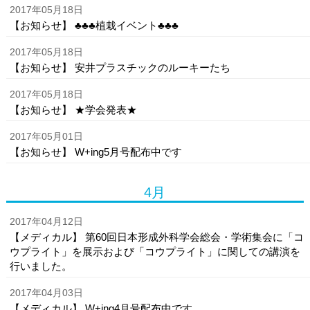
2017年05月18日
【お知らせ】 ♣♣♣植栽イベント♣♣♣
2017年05月18日
【お知らせ】 安井プラスチックのルーキーたち
2017年05月18日
【お知らせ】 ★学会発表★
2017年05月01日
【お知らせ】 W+ing5月号配布中です
4月
2017年04月12日
【メディカル】 第60回日本形成外科学会総会・学術集会に「コ
ウプライト」を展示および「コウプライト」に関しての講演を
行いました。
2017年04月03日
【メディカル】 W+ing4月号配布中です