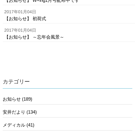
【お知らせ】 W+ing1月号配布中です
2017年01月04日
【お知らせ】 初荷式
2017年01月04日
【お知らせ】 ～忘年会風景～
カテゴリー
お知らせ (189)
安井だより (134)
メディカル (41)