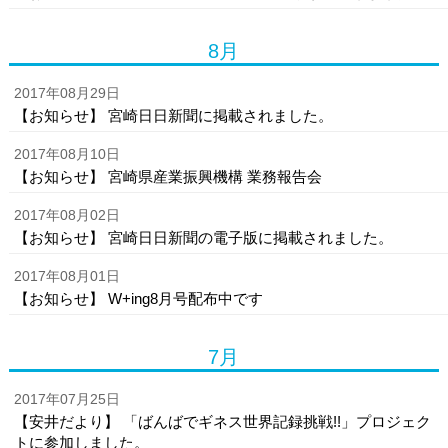
8月
2017年08月29日
【お知らせ】 宮崎日日新聞に掲載されました。
2017年08月10日
【お知らせ】 宮崎県産業振興機構 業務報告会
2017年08月02日
【お知らせ】 宮崎日日新聞の電子版に掲載されました。
2017年08月01日
【お知らせ】 W+ing8月号配布中です
7月
2017年07月25日
【安井だより】 「ばんばでギネス世界記録挑戦!!」プロジェク
トに参加しました。