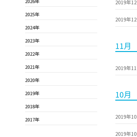
2026年
2019年1
2025年
2019年1
2024年
2023年
11月
2022年
2021年
2019年1
2020年
10月
2019年
2018年
2019年1
2017年
2019年1