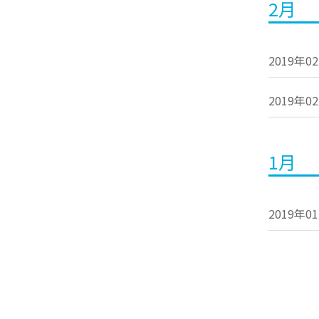
2月
2019年0
2019年0
1月
2019年0