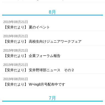
8月
2019年08月21日
【安井だより】 夏のイベント
2019年08月21日
【安井だより】 高校生向けジュニアワークフェア
2019年08月21日
【安井だより】 企業フォーラム報告
2019年08月21日
【安井だより】 安井野球部ニュース その２
2019年08月01日
【安井だより】 W+ing8月号配布中です
7月