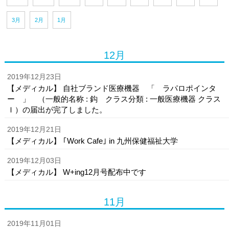
3月
2月
1月
12月
2019年12月23日
【メディカル】 自社ブランド医療機器 「 ラパロポインタ
ー 」 （一般的名称 : 鈎 クラス分類 : 一般医療機器 クラス
Ｉ）の届出が完了しました。
2019年12月21日
【メディカル】 ｢Work Cafe｣ in 九州保健福祉大学
2019年12月03日
【メディカル】 W+ing12月号配布中です
11月
2019年11月01日