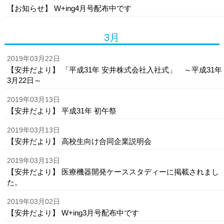
【お知らせ】 W+ing4月号配布中です
3月
2019年03月22日
【安井だより】 「平成31年 安井株式会社入社式」 ～平成31年
3月22日～
2019年03月13日
【安井だより】 平成31年 初午祭
2019年03月13日
【安井だより】 高校生向け合同企業説明会
2019年03月13日
【安井だより】 医療機器開発ケーススタディーに掲載されまし
た。
2019年03月02日
【安井だより】 W+ing3月号配布中です