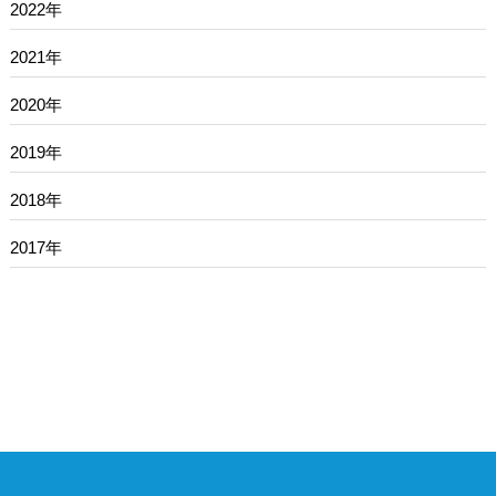
2022年
2021年
2020年
2019年
2018年
2017年