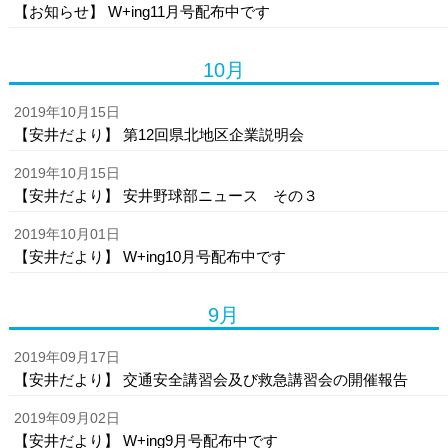
【お知らせ】 W+ing11月号配布中です
10月
2019年10月15日
【安井だより】 第12回県北地区企業説明会
2019年10月15日
【安井だより】 安井野球部ニュース その３
2019年10月01日
【安井だより】 W+ing10月号配布中です
9月
2019年09月17日
【安井だより】 交通安全講習会及び救急講習会の開催報告
2019年09月02日
【安井だより】 W+ing9月号配布中です