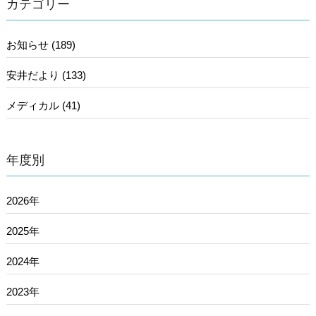
カテゴリー
お知らせ (189)
安井だより (133)
メディカル (41)
年度別
2026年
2025年
2024年
2023年