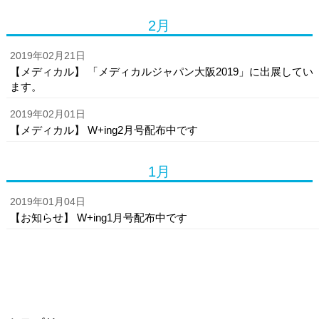
2月
2019年02月21日
【メディカル】 「メディカルジャパン大阪2019」に出展してい
ます。
2019年02月01日
【メディカル】 W+ing2月号配布中です
1月
2019年01月04日
【お知らせ】 W+ing1月号配布中です