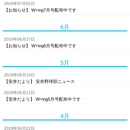
2019年07月01日
【お知らせ】 W+ing7月号配布中です
6月
2019年06月27日
【お知らせ】 W+ing6月号配布中です
5月
2019年05月14日
【安井だより】 安井野球部ニュース
2019年05月11日
【安井だより】 W+ing5月号配布中です
4月
2019年04月22日