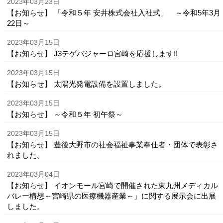
2023年03月23日
【お知らせ】 「令和５年 安井株式会社入社式」 ～令和5年3月
22日～
2023年03月15日
【お知らせ】 J3テゲバジャーロ宮崎を応援します!!
2023年03月15日
【お知らせ】 太陽光発電設備を設置しました。
2023年03月15日
【お知らせ】 ～令和５年 初午祭～
2023年03月15日
【お知らせ】 豊後大野市の社会福祉事業奉仕者・団体で表彰さ
れました。
2023年03月04日
【お知らせ】 イオンモール宮崎で開催された東九州メディカル
バレー構想～宮崎県の医療機器産業～」に関する展示会に出展
しました。