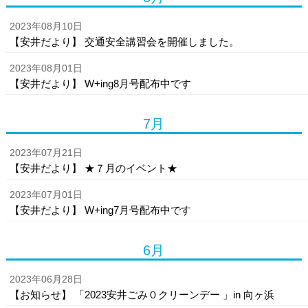
2023年08月10日
【安井だより】 交通安全講習会を開催しました。
2023年08月01日
【安井だより】 W+ing8月号配布中です
7月
2023年07月21日
【安井だより】 ★７月のイベント★
2023年07月01日
【安井だより】 W+ing7月号配布中です
6月
2023年06月28日
【お知らせ】 「2023安井ごみ０クリーンデー 」in 向ヶ浜