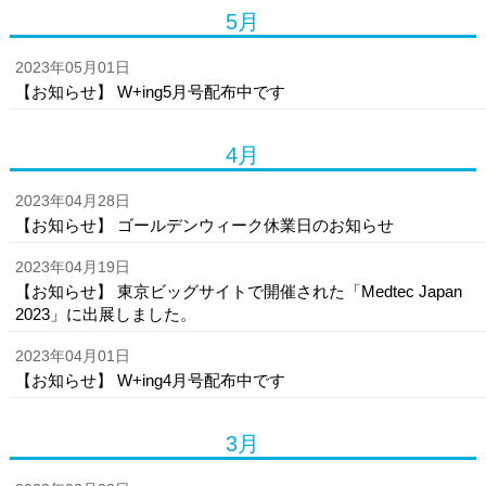
5月
2023年05月01日
【お知らせ】 W+ing5月号配布中です
4月
2023年04月28日
【お知らせ】 ゴールデンウィーク休業日のお知らせ
2023年04月19日
【お知らせ】 東京ビッグサイトで開催された「Medtec Japan
2023」に出展しました。
2023年04月01日
【お知らせ】 W+ing4月号配布中です
3月