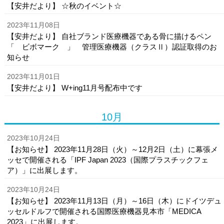
【安井だより】 ☆秋のイベント☆
2023年11月08日
【安井だより】 自社ブランド医療機器である骨に描けるペン
「 ビボマーク 」 管理医療機器（クラスⅡ）認証取得のお
知らせ
2023年11月01日
【安井だより】 W+ing11月号配布中です
10月
2023年10月24日
【お知らせ】 2023年11月28日（火）～12月2日（土）に幕張メ
ッセで開催される「IPF Japan 2023（国際プラスチックフェ
ア）」に出展します。
2023年10月24日
【お知らせ】 2023年11月13日（月）～16日（木）にドイツデュ
ッセルドルフで開催される国際医療機器見本市「MEDICA
2023」に出展します。