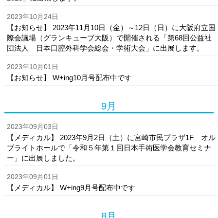
2023年10月24日
【お知らせ】 2023年11月10日（金）～12日（日）に大阪府立国
際会議場（グランキューブ大阪）で開催される「第68回公益社
団法人 日本口腔外科学会総会・学術大会」に出展します。
2023年10月01日
【お知らせ】 W+ing10月号配布中です
9月
2023年09月03日
【メディカル】 2023年9月2日（土）に宮崎市民プラザ1F オル
ブライトホールで「令和５年第１回日本手術医学会教育セミナ
ー」に出展しました。
2023年09月01日
【メディカル】 W+ing9月号配布中です
8月