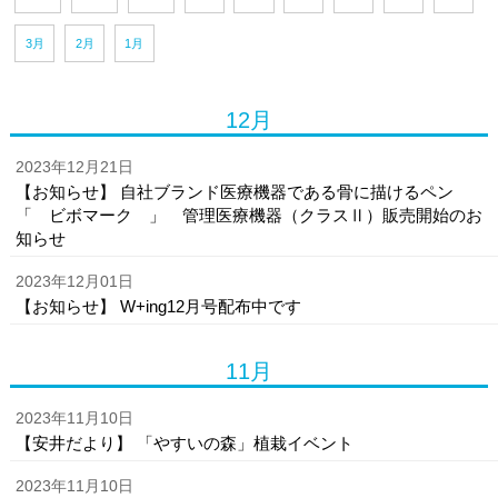
3月
2月
1月
12月
2023年12月21日
【お知らせ】 自社ブランド医療機器である骨に描けるペン
「 ビボマーク 」 管理医療機器（クラスⅡ）販売開始のお
知らせ
2023年12月01日
【お知らせ】 W+ing12月号配布中です
11月
2023年11月10日
【安井だより】 「やすいの森」植栽イベント
2023年11月10日