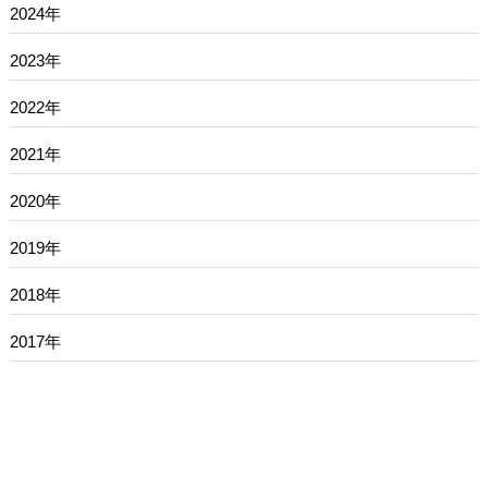
2024年
2023年
2022年
2021年
2020年
2019年
2018年
2017年