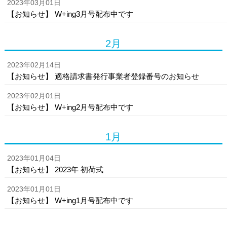
2023年03月01日
【お知らせ】 W+ing3月号配布中です
2月
2023年02月14日
【お知らせ】 適格請求書発行事業者登録番号のお知らせ
2023年02月01日
【お知らせ】 W+ing2月号配布中です
1月
2023年01月04日
【お知らせ】 2023年 初荷式
2023年01月01日
【お知らせ】 W+ing1月号配布中です