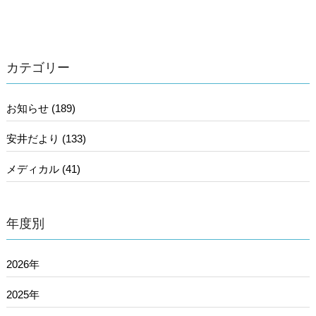
カテゴリー
お知らせ (189)
安井だより (133)
メディカル (41)
年度別
2026年
2025年