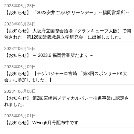
2023年06月28日
【お知らせ】 「2023安井ごみ0クリーンデー」～福岡営業所～
2023年06月24日
【お知らせ】 大阪府立国際会議場（グランキューブ大阪）で開
催された「第126回近畿救急医学研究会」に出展しました。
2023年06月15日
【お知らせ】 ～ 2023.6 福岡営業所だより ～
2023年06月09日
【お知らせ】 【テゲバジャーロ宮崎 「第3回スポンサーPK大
会」に参加しました。】
2023年06月08日
【お知らせ】 第2回宮崎県メディカルバレー推進事業に認定さ
れました。
2023年06月01日
【お知らせ】 W+ing6月号配布中です