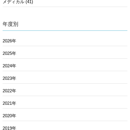
メディカル (41)
年度別
2026年
2025年
2024年
2023年
2022年
2021年
2020年
2019年