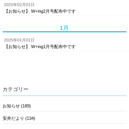
2025年02月01日
【お知らせ】 W+ing2月号配布中です
1月
2025年01月01日
【お知らせ】 W+ing1月号配布中です
カテゴリー
お知らせ (189)
安井だより (134)