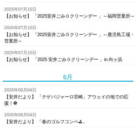
2025年07月15日
【お知らせ】 「2025安井ごみ０クリーンデー 」～福岡営業所～
2025年07月15日
【お知らせ】 「2025安井ごみ０クリーンデー 」～鹿児島工場・
営業所～
2025年07月15日
【お知らせ】 「2025 安井ごみ０クリーンデー 」in 向ヶ浜
6月
2025年06月04日
【安井だより】 「テゲバジャーロ宮崎」アウェイの地での応
援！⚽
2025年06月04日
【安井だより】 「春のゴルフコンペ⛳」