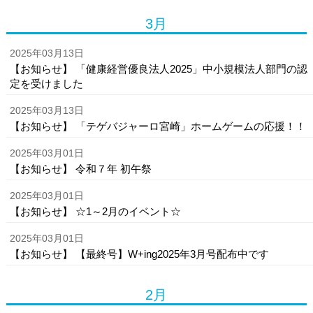
3月
2025年03月13日
【お知らせ】 「健康経営優良法人2025」中小規模法人部門の認
定を受けました
2025年03月13日
【お知らせ】 「テゲバジャーロ宮崎」ホームゲームの応援！！
2025年03月01日
【お知らせ】 令和７年 初午祭
2025年03月01日
【お知らせ】 ☆1～2月のイベント☆
2025年03月01日
【お知らせ】 【最終号】W+ing2025年3月号配布中です
2月