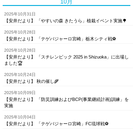
10月
2025年10月31日
【安井だより】 「やすいの森 きたうら」植栽イベント実施🌳
2025年10月28日
【安井だより】 「テゲバジャーロ宮崎」栃木シティ戦⚽
2025年10月28日
【安井だより】 「スチレンピック 2025 in Shizuoka」に出場し
ました🏆
2025年10月24日
【安井だより】 秋の催し🌾
2025年10月09日
【安井だより】 「防災訓練およびBCP(事業継続計画)訓練」を
実施
2025年10月04日
【安井だより】 「テゲバジャーロ宮崎」FC琉球戦⚽