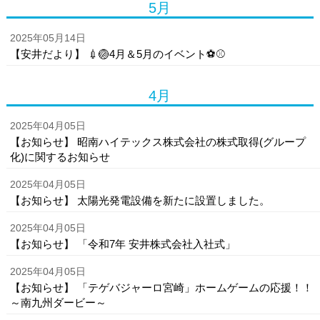
5月
2025年05月14日
【安井だより】 💉🏐4月＆5月のイベント⚽⚾
4月
2025年04月05日
【お知らせ】 昭南ハイテックス株式会社の株式取得(グループ
化)に関するお知らせ
2025年04月05日
【お知らせ】 太陽光発電設備を新たに設置しました。
2025年04月05日
【お知らせ】 「令和7年 安井株式会社入社式」
2025年04月05日
【お知らせ】 「テゲバジャーロ宮崎」ホームゲームの応援！！
～南九州ダービー～