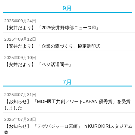
9月
2025年09月24日
【安井だより】 「2025安井野球部ニュース⚾」
2025年09月12日
【安井だより】 「企業の森づくり」協定調印式
2025年09月10日
【安井だより】 「ベジ活週間🥕」
7月
2025年07月31日
【お知らせ】 「MDF医工共創アワードJAPAN 優秀賞」を受賞
しました
2025年07月28日
【お知らせ】 「テゲバジャーロ宮崎」 in KUROKIRIスタジアム
⚽