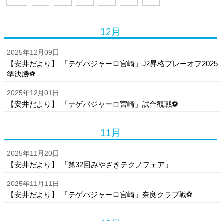
12月
2025年12月09日
【安井だより】 「テゲバジャーロ宮崎」J2昇格プレーオフ2025
準決勝⚽
2025年12月01日
【安井だより】 「テゲバジャーロ宮崎」試合観戦⚽
11月
2025年11月20日
【安井だより】 「第32回みやざきテクノフェア」
2025年11月11日
【安井だより】 「テゲバジャーロ宮崎」奈良クラブ戦⚽